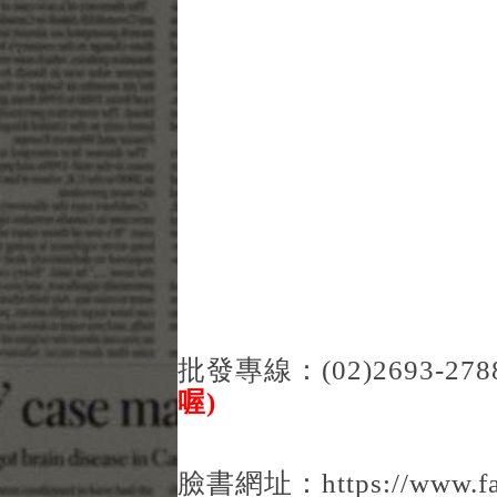
批發專線：(02)2693-27
喔)
臉書網址：
https://www.f