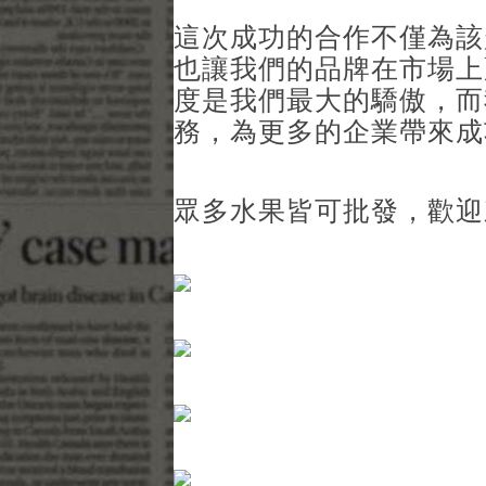
這次成功的合作不僅為該
也讓我們的品牌在市場上
度是我們最大的驕傲，而
務，為更多的企業帶來成
眾多水果皆可批發，歡迎來電洽