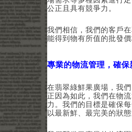
公正且具有競爭力。
我們相信，我們的客戶在
能得到物有所值的批發價
專業的物流管理，確保
在翡翠綠鮮果廣場，我們
正因為如此，我們在物流
力。我們的目標是確保每
以最新鮮、最完美的狀態