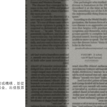
者或機構，並從
基金。出借股票