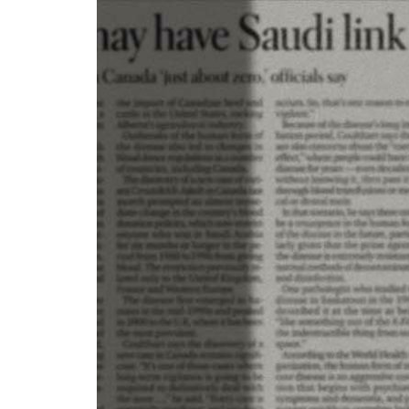
日期：2026/08/07