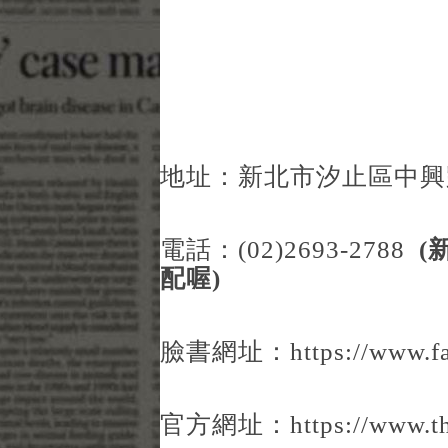
地址：新北市汐止區中興路1
電話：(02)2693-2788
(
配喔)
臉書網址：
https://www.f
官方網址：
https://www.t