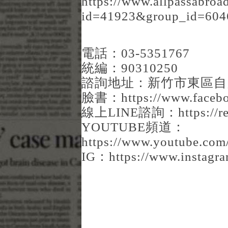
https://www.allpassabroa
id=41923&group_id=604
電話：03-5351767
統編：90310250
諮詢地址：新竹市東區自由
臉書：
https://www.faceb
線上LINE諮詢：
https://
YOUTUBE頻道：
https://www.youtube.
IG：
https://www.instagr