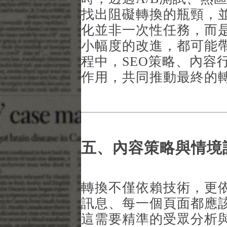
找出阻礙轉換的瓶頸，
化並非一次性任務，而
小幅度的改進，都可能
程中，SEO策略、內容
作用，共同推動最終的
五、內容策略與情境
轉換不僅依賴技術，更
訊息、每一個頁面都應
這需要精準的受眾分析