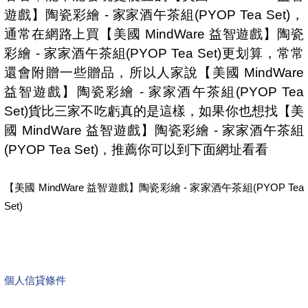
遊戲】陶瓷彩繪 - 家家酒午茶組(PYOP Tea Set)，
通常在網路上買【美國 MindWare 益智遊戲】陶瓷
彩繪 - 家家酒午茶組(PYOP Tea Set)更划算，常常
還會附贈一些贈品，所以人家說【美國 MindWare
益智遊戲】陶瓷彩繪 - 家家酒午茶組(PYOP Tea
Set)貨比三家不吃虧真的是這樣，如果你也想找【美
國 MindWare 益智遊戲】陶瓷彩繪 - 家家酒午茶組
(PYOP Tea Set)，推薦你可以到下面網址看看
【美國 MindWare 益智遊戲】陶瓷彩繪 - 家家酒午茶組(PYOP Tea
Set)
個人信貸條件