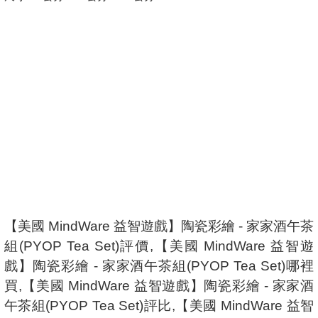
【美國 MindWare 益智遊戲】陶瓷彩繪 - 家家酒午茶
組(PYOP Tea Set)評價,【美國 MindWare 益智遊
戲】陶瓷彩繪 - 家家酒午茶組(PYOP Tea Set)哪裡
買,【美國 MindWare 益智遊戲】陶瓷彩繪 - 家家酒
午茶組(PYOP Tea Set)評比,【美國 MindWare 益智