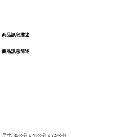
商品訊息描述
:
商品訊息簡述
:
尺寸: 39公分 x 41公分 x 7.9公分