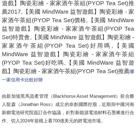
遊戲】陶瓷彩繪 - 家家酒午茶組(PYOP Tea Set)推
薦2017,【美國 MindWare 益智遊戲】陶瓷彩繪 - 家
家酒午茶組(PYOP Tea Set)價格,【美國 MindWare
益智遊戲】陶瓷彩繪 - 家家酒午茶組(PYOP Tea
Set)特賣會,【美國 MindWare 益智遊戲】陶瓷彩繪 -
家家酒午茶組(PYOP Tea Set)好用嗎,【美國
MindWare 益智遊戲】陶瓷彩繪 - 家家酒午茶組
(PYOP Tea Set)好吃嗎,【美國 MindWare 益智遊
戲】陶瓷彩繪 - 家家酒午茶組(PYOP Tea Set)推薦
哪
一家信用卡比較好辦
由新加坡黑馬資產管理（Blackhorse Asset Management）前合夥
人龍森（Jonathan Ross）成立的奈創國際控股，近期與中國河南
新鄉電池研究院簽訂合作協議，針對新能源電池材料石墨烯進行合
作、切入2024年規模上看700億美元的鋰電池市場。