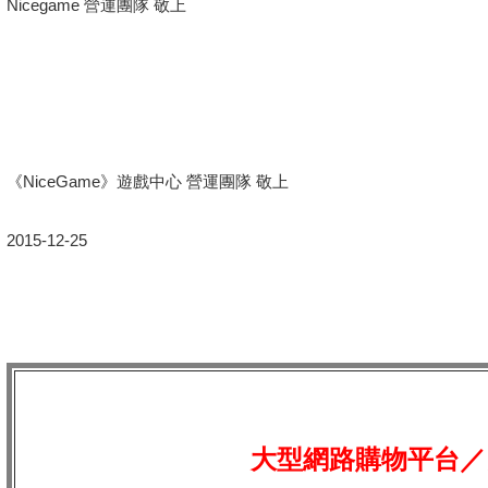
Nicegame 營運團隊 敬上
《NiceGame》遊戲中心 營運團隊 敬上
2015-12-25
大型網路購物平台／