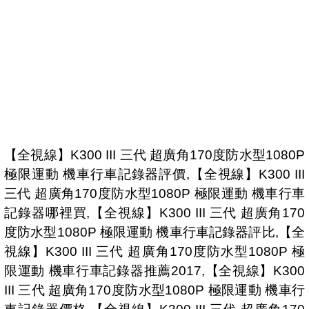
【全視線】K300 III 三代 超廣角170度防水型1080P
極限運動 機車行車記錄器評價,【全視線】K300 III
三代 超廣角170度防水型1080P 極限運動 機車行車
記錄器哪裡買,【全視線】K300 III 三代 超廣角170
度防水型1080P 極限運動 機車行車記錄器評比,【全
視線】K300 III 三代 超廣角170度防水型1080P 極
限運動 機車行車記錄器推薦2017,【全視線】K300
III 三代 超廣角170度防水型1080P 極限運動 機車行