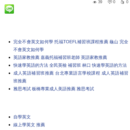
39
0
0
完全不會英文如何學 托福TOEFL補習班課程推薦 龜山 完全
不會英文如何學
英語家教推薦 嘉義托福補習班老師 英語家教推薦
快速學英語的方法 全民英檢 補習班 林口 快速學英語的方法
成人英語補習班推薦 台北專業語言學校課程 成人英語補習
班推薦
雅思考試 板橋專業成人美語推薦 雅思考試
自學英文
線上學英文 推薦