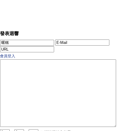
發表迴響
會員登入