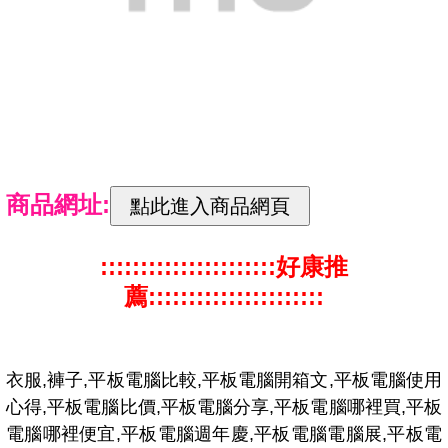
商品網址:
::::::::::::::::::::::好康推
薦::::::::::::::::::::::
衣服,褲子,平板電腦比較,平板電腦開箱文,平板電腦使用
心得,平板電腦比價,平板電腦分享,平板電腦哪裡買,平板
電腦哪裡便宜,平板電腦週年慶,平板電腦電腦展,平板電