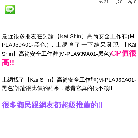
31
0
0
最近很多朋友在討論【Kai Shin】高筒安全工作鞋(M-
PLA939A01-黑色)，上網查了一下結果發現 【Kai
CP值很
Shin】高筒安全工作鞋(M-PLA939A01-黑色)
高!!
上網找了【Kai Shin】高筒安全工作鞋(M-PLA939A01-
黑色)評論跟比價的結果，感覺它真的很不賴!!
很多鄉民跟網友都超級推薦的!!