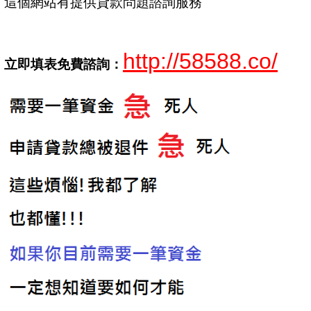
這個網站有提供貸款問題諮詢服務
http://58588.co/
立即填表免費諮詢：