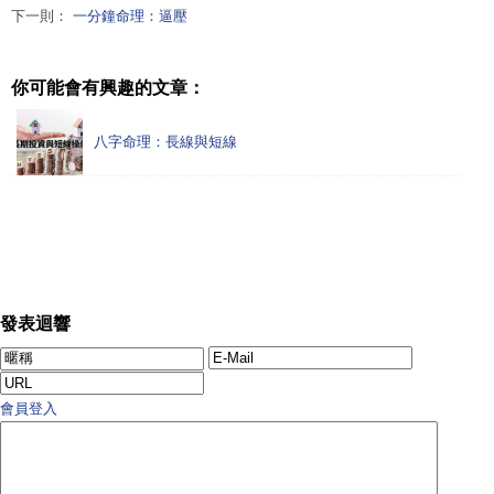
下一則：
一分鐘命理：逼壓
你可能會有興趣的文章：
八字命理：長線與短線
發表迴響
會員登入