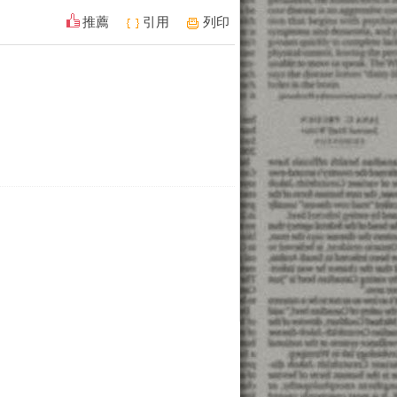
推薦
引用
列印