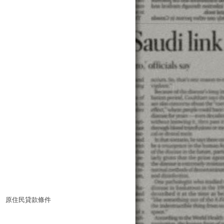
原住民貸款條件