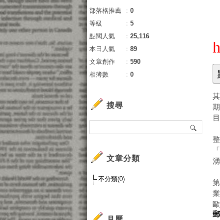
部落格推薦
：
0
等級
：
5
點閱人氣
：
25,116
h
本日人氣
：
89
文章創作
：
590
相簿數
：
0
搜尋
期
文章分類
不分類(0)
月曆