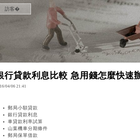
訪客�
銀行貸款利息比較 急用錢怎麼快速
16
/
04
/
06
21
:
41
郵局小額貸款
銀行貸款利息
車貸款利率試算
山葉機車分期條件
郵局保單借款