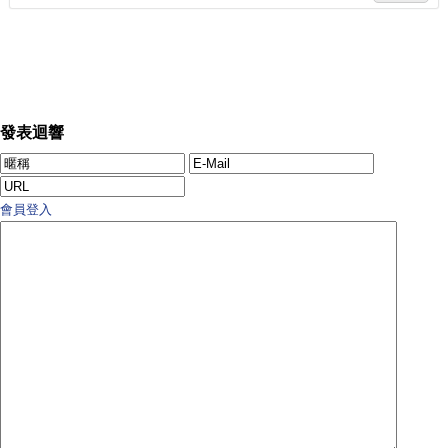
發表迴響
會員登入