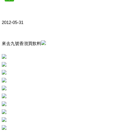
2012-05-31
來去九號香沏買飲料