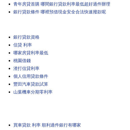
青年房貸首購 哪間銀行貸款利率最低超好過件辦理
銀行貸款條件 哪裡預借現金安全合法快速撥款呢
銀行貸款資格
信貸 利率
哪家房貸利率最低
桃園借錢
渣打信貸利率
個人信用貸款條件
豐田汽車貸款試算
山葉機車分期零利率
買車貸款 利率 順利過件銀行有哪家