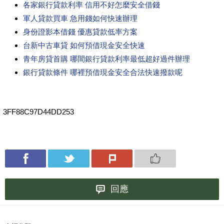
各家銀行貸款利率 信用不好怎麼安全借錢
軍人貸款買車 急用錢如何快速辦理
身份證影本借錢 優惠貸款低率方案
台新中古車貸 如何預借現金安全快速
青年房貸首購 哪間銀行貸款利率最低超好過件辦理
銀行貸款條件 哪裡預借現金安全合法快速撥款呢
3FF88C97D44DD253
回應