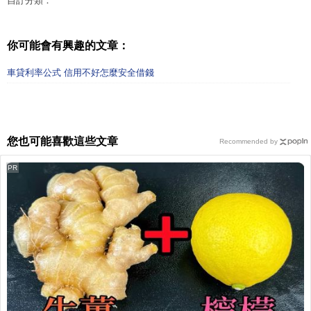
自訂分類：
你可能會有興趣的文章：
車貸利率公式 信用不好怎麼安全借錢
您也可能喜歡這些文章
Recommended by
PR