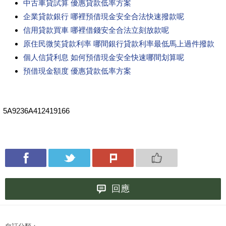
中古車貸試算 優惠貸款低率方案
企業貸款銀行 哪裡預借現金安全合法快速撥款呢
信用貸款買車 哪裡借錢安全合法立刻放款呢
原住民微笑貸款利率 哪間銀行貸款利率最低馬上過件撥款
個人信貸利息 如何預借現金安全快速哪間划算呢
預借現金額度 優惠貸款低率方案
5A9236A412419166
回應