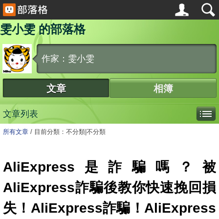
雯小雯 的部落格
作家：雯小雯
文章
相簿
文章列表
所有文章
/
目前分類：不分類|不分類
AliExpress是詐騙嗎？被
AliExpress詐騙後教你快速挽回損
失！AliExpress詐騙！AliExpress