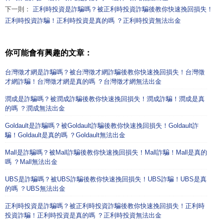
下一則：
正利時投資是詐騙嗎？被正利時投資詐騙後教你快速挽回損失！
正利時投資詐騙！正利時投資是真的嗎 ？正利時投資無法出金
你可能會有興趣的文章：
台灣徵才網是詐騙嗎？被台灣徵才網詐騙後教你快速挽回損失！台灣徵
才網詐騙！台灣徵才網是真的嗎 ？台灣徵才網無法出金
潤成是詐騙嗎？被潤成詐騙後教你快速挽回損失！潤成詐騙！潤成是真
的嗎 ？潤成無法出金
Goldault是詐騙嗎？被Goldault詐騙後教你快速挽回損失！Goldault詐
騙！Goldault是真的嗎 ？Goldault無法出金
Mall是詐騙嗎？被Mall詐騙後教你快速挽回損失！Mall詐騙！Mall是真的
嗎 ？Mall無法出金
UBS是詐騙嗎？被UBS詐騙後教你快速挽回損失！UBS詐騙！UBS是真
的嗎 ？UBS無法出金
正利時投資是詐騙嗎？被正利時投資詐騙後教你快速挽回損失！正利時
投資詐騙！正利時投資是真的嗎 ？正利時投資無法出金