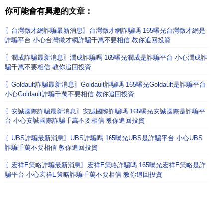
你可能會有興趣的文章：
〖台灣徵才網詐騙最新消息〗台灣徵才網詐騙嗎 165曝光台灣徵才網是
詐騙平台 小心台灣徵才網詐騙千萬不要相信 教你追回投資
〖潤成詐騙最新消息〗潤成詐騙嗎 165曝光潤成是詐騙平台 小心潤成詐
騙千萬不要相信 教你追回投資
〖Goldault詐騙最新消息〗Goldault詐騙嗎 165曝光Goldault是詐騙平台
小心Goldault詐騙千萬不要相信 教你追回投資
〖安誠國際詐騙最新消息〗安誠國際詐騙嗎 165曝光安誠國際是詐騙平
台 小心安誠國際詐騙千萬不要相信 教你追回投資
〖UBS詐騙最新消息〗UBS詐騙嗎 165曝光UBS是詐騙平台 小心UBS
詐騙千萬不要相信 教你追回投資
〖宏祥E策略詐騙最新消息〗宏祥E策略詐騙嗎 165曝光宏祥E策略是詐
騙平台 小心宏祥E策略詐騙千萬不要相信 教你追回投資