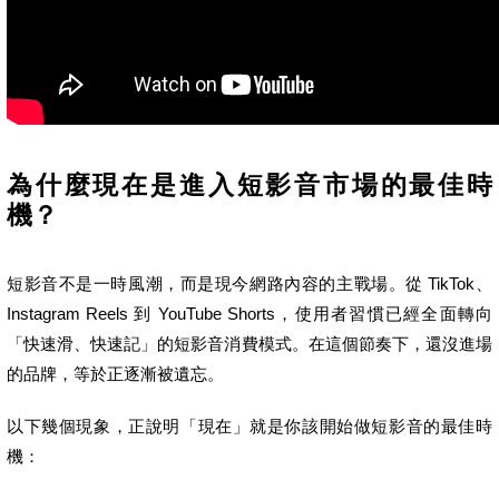
為什麼現在是進入短影音市場的最佳時
機？
短影音不是一時風潮，而是現今網路內容的主戰場。從 TikTok、
Instagram Reels 到 YouTube Shorts，使用者習慣已經全面轉向
「快速滑、快速記」的短影音消費模式。在這個節奏下，還沒進場
的品牌，等於正逐漸被遺忘。
以下幾個現象，正說明「現在」就是你該開始做短影音的最佳時
機：