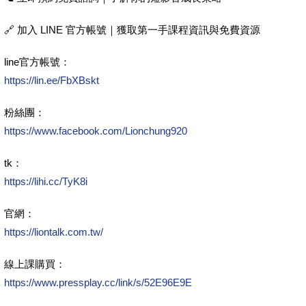
🔗 加入 LINE 官方帳號｜獲取第一手課程資訊與免費資源
line官方帳號：
https://lin.ee/FbXBskt
粉絲團：
https://www.facebook.com/Lionchung920
tk：
https://lihi.cc/TyK8i
官網：
https://liontalk.com.tw/
線上課購買：
https://www.pressplay.cc/link/s/52E96E9E