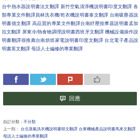
台中熱水器說明書法文翻譯 新竹空氣清淨機說明書印度文翻譯 各
類專業文件翻譯
員林洗衣機/乾衣機說明書泰文翻譯 台南吸塵器說
明書德文翻譯 高品質的專業文件翻譯
台南紓壓按摩器說明書孟加
拉文翻譯 屏東冷/熱食物調理說明書西班牙文翻譯 機械設備操作說
明書翻譯很推薦
台南烘焙家電說明書印度文翻譯 台北電子產品說
明書英文翻譯 母語人士編修的專業翻譯
回應
自訂分類：
不分類
上一則：
台北蒸氣洗衣機說明書韓文翻譯 台東機械產品說明書馬來文翻譯
母語人士編修的專業翻譯