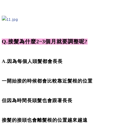
Q.接髮為什麼2~3個月就要調整呢?
A.因為每個人頭髮都會長長
一開始接的時候都會比較靠近髮根的位置
但因為時間長頭髮也會跟著長長
接髮的接頭也會離髮根的位置越來越遠