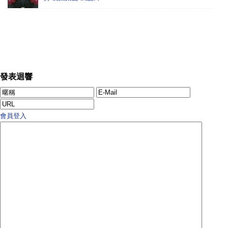
發表迴響
會員登入